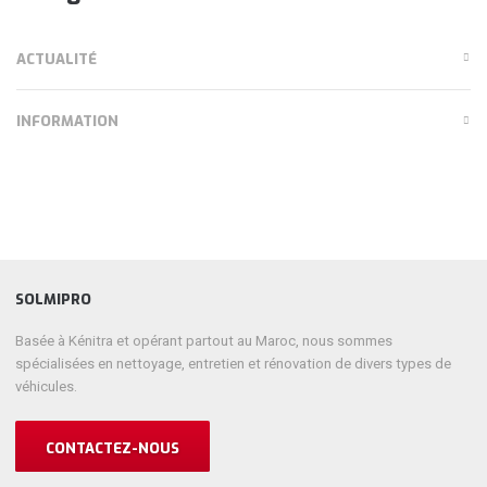
ACTUALITÉ
INFORMATION
SOLMIPRO
Basée à Kénitra et opérant partout au Maroc, nous sommes
spécialisées en nettoyage, entretien et rénovation de divers types de
véhicules.
CONTACTEZ-NOUS