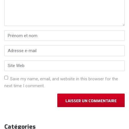
Prénom et nom
*
Adresse e-mail
*
Site Web
Save my name, email, and website in this browser for the
next time I comment.
Catégories