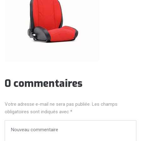
0 commentaires
Votre adresse e-mail ne sera pas publiée.
Les champs
obligatoires sont indiqués avec
*
Votre commentaire
*