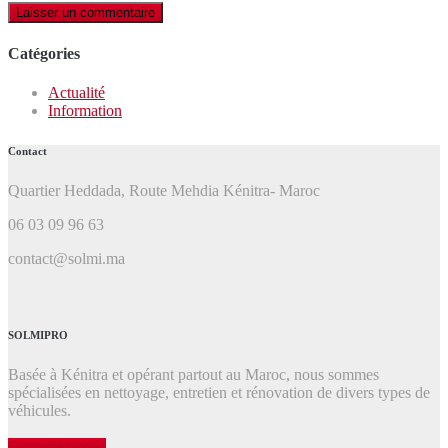
Catégories
Actualité
Information
Contact
Quartier Heddada, Route Mehdia Kénitra- Maroc
06 03 09 96 63
contact@solmi.ma
SOLMIPRO
Basée à Kénitra et opérant partout au Maroc, nous sommes
spécialisées en nettoyage, entretien et rénovation de divers types de
véhicules.
Contactez-nous