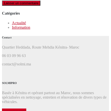
Catégories
Actualité
Information
Contact
Quartier Heddada, Route Mehdia Kénitra- Maroc
06 03 09 96 63
contact@solmi.ma
SOLMIPRO
Basée à Kénitra et opérant partout au Maroc, nous sommes
spécialisées en nettoyage, entretien et rénovation de divers types de
véhicules.
Contactez-nous