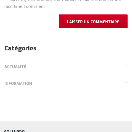
next time I comment.
Catégories
ACTUALITÉ
INFORMATION
SOLMIPRO