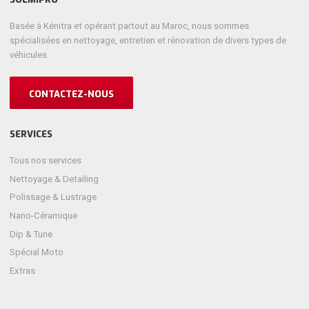
Basée à Kénitra et opérant partout au Maroc, nous sommes
spécialisées en nettoyage, entretien et rénovation de divers types de
véhicules.
CONTACTEZ-NOUS
SERVICES
Tous nos services
Nettoyage & Detailing
Polissage & Lustrage
Nano-Céramique
Dip & Tune
Spécial Moto
Extras