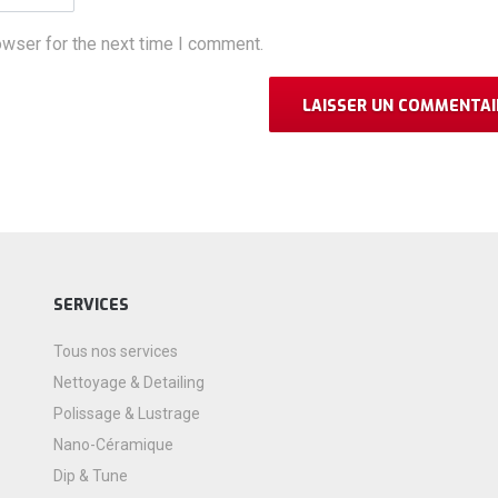
owser for the next time I comment.
SERVICES
Tous nos services
Nettoyage & Detailing
Polissage & Lustrage
Nano-Céramique
Dip & Tune