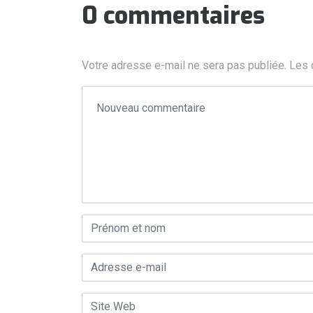
0 commentaires
Votre adresse e-mail ne sera pas publiée.
Les 
Votre commentaire
*
Prénom et nom
*
Adresse e-mail
*
Site Web