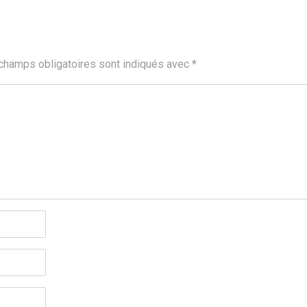
champs obligatoires sont indiqués avec
*