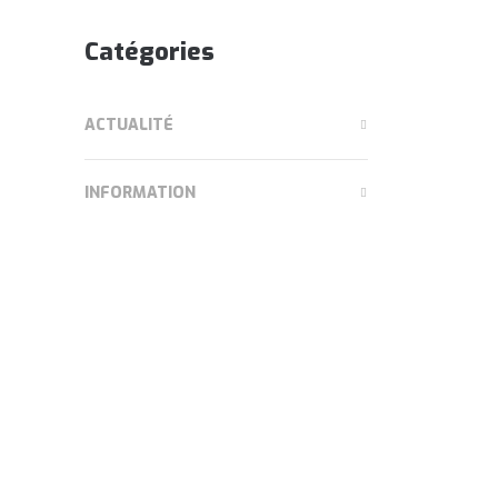
Catégories
ACTUALITÉ
INFORMATION