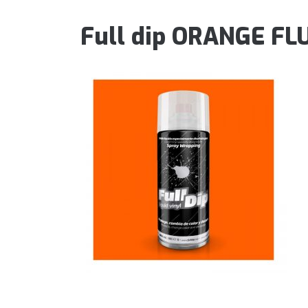
Full dip ORANGE FL