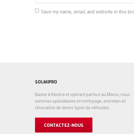
Save my name, email, and website in this br
SOLMIPRO
Basée à Kénitra et opérant partout au Maroc, nous
sommes spécialisées en nettoyage, entretien et
rénovation de divers types de véhicules.
CONTACTEZ-NOUS