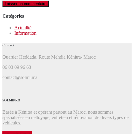
Catégories
Actualité
Information
Contact
Quartier Heddada, Route Mehdia Kénitra- Maroc
06 03 09 96 63
contact@solmi.ma
SOLMIPRO
Basée à Kénitra et opérant partout au Maroc, nous sommes
spécialisées en nettoyage, entretien et rénovation de divers types de
véhicules.
Contactez-nous