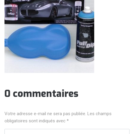
0 commentaires
Votre adresse e-mail ne sera pas publiée.
Les champs
obligatoires sont indiqués avec
*
Votre commentaire
*