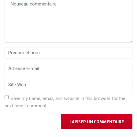
Prénom et nom
*
Adresse e-mail
*
Site Web
Save my name, email, and website in this browser for the
next time I comment.