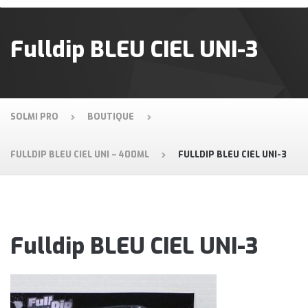
Fulldip BLEU CIEL UNI-3
SOLMI PRO
BOUTIQUE
FULLDIP BLEU CIEL UNI – 400ML
FULLDIP BLEU CIEL UNI-3
Fulldip BLEU CIEL UNI-3