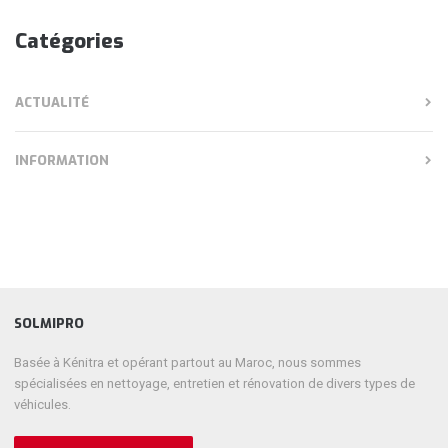
Catégories
ACTUALITÉ
INFORMATION
SOLMIPRO
Basée à Kénitra et opérant partout au Maroc, nous sommes
spécialisées en nettoyage, entretien et rénovation de divers types de
véhicules.