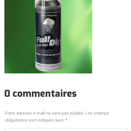
0 commentaires
Votre adresse e-mail ne sera pas publiée.
Les champs
obligatoires sont indiqués avec
*