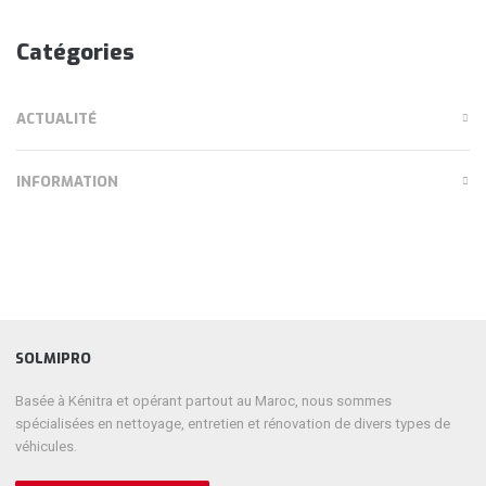
Catégories
ACTUALITÉ
INFORMATION
SOLMIPRO
Basée à Kénitra et opérant partout au Maroc, nous sommes
spécialisées en nettoyage, entretien et rénovation de divers types de
véhicules.