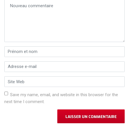
Votre commentaire
*
Prénom et nom
*
Adresse e-mail
*
Site Web
Save my name, email, and website in this browser for the
next time I comment.