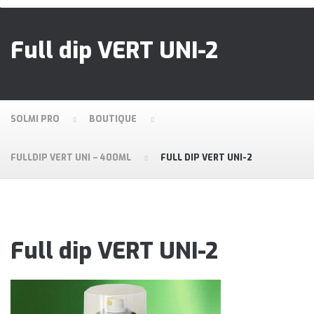
Full dip VERT UNI-2
SOLMI PRO
BOUTIQUE
FULLDIP VERT UNI – 400ML
FULL DIP VERT UNI-2
Full dip VERT UNI-2