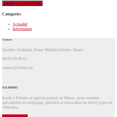
Catégories
Actualité
Information
Contact
Quartier Heddada, Route Mehdia Kénitra- Maroc
06 03 09 96 63
contact@solmi.ma
SOLMIPRO
Basée à Kénitra et opérant partout au Maroc, nous sommes
spécialisées en nettoyage, entretien et rénovation de divers types de
véhicules.
Contactez-nous