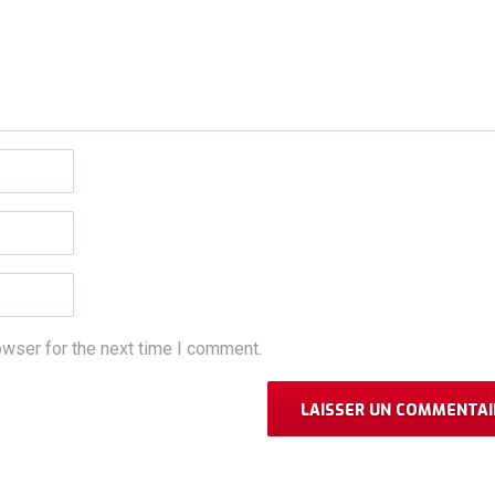
owser for the next time I comment.