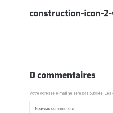
construction-icon-2
0 commentaires
Votre adresse e-mail ne sera pas publiée.
Les 
Votre commentaire
*