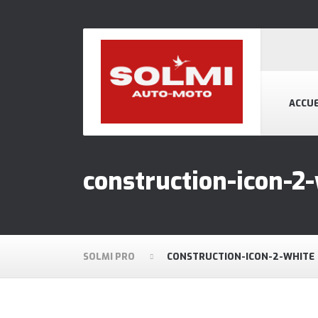
ACCUE
construction-icon-2
SOLMI PRO
CONSTRUCTION-ICON-2-WHITE