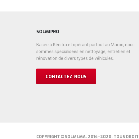
SOLMIPRO
Basée à Kénitra et opérant partout au Maroc, nous
sommes spécialisées en nettoyage, entretien et
rénovation de divers types de véhicules.
CONTACTEZ-NOUS
COPYRIGHT © SOLMI.MA. 2014–2020. TOUS DROIT