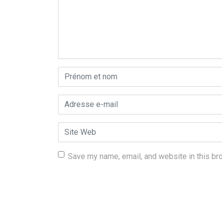
Prénom et nom
*
Adresse e-mail
*
Site Web
Save my name, email, and website in this br