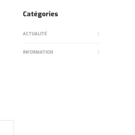
Catégories
ACTUALITÉ
INFORMATION