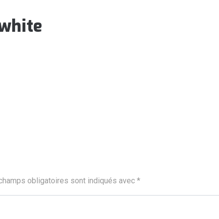
-white
champs obligatoires sont indiqués avec
*