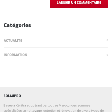
Catégories
ACTUALITÉ
INFORMATION
SOLMIPRO
Basée à Kénitra et opérant partout au Maroc, nous sommes
spécialisées en nettoyage, entretien et rénovation de divers types de