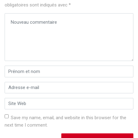
obligatoires sont indiqués avec
*
Votre commentaire
*
Prénom et nom
*
Adresse e-mail
*
Site Web
Save my name, email, and website in this browser for the
next time I comment.