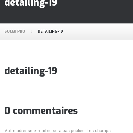
detailing-19
SOLMI PRO
DETAILING-19
detailing-19
0 commentaires
Votre adresse e-mail ne sera pas publiée.
Les champs