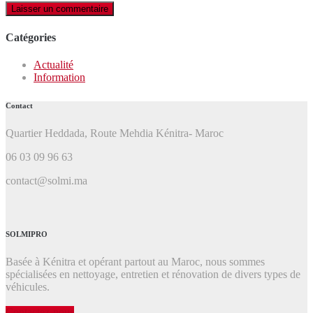
Catégories
Actualité
Information
Contact
Quartier Heddada, Route Mehdia Kénitra- Maroc
06 03 09 96 63
contact@solmi.ma
SOLMIPRO
Basée à Kénitra et opérant partout au Maroc, nous sommes
spécialisées en nettoyage, entretien et rénovation de divers types de
véhicules.
Contactez-nous