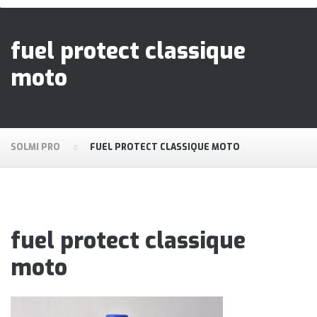
fuel protect classique
moto
SOLMI PRO
FUEL PROTECT CLASSIQUE MOTO
fuel protect classique
moto