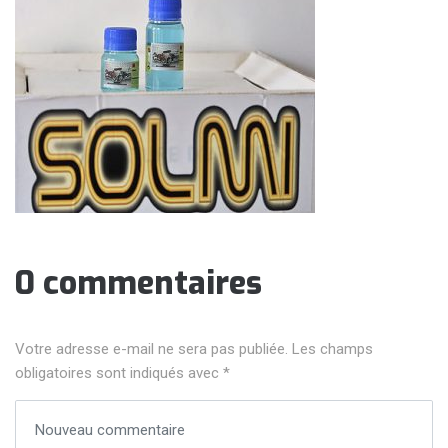
0 commentaires
Votre adresse e-mail ne sera pas publiée.
Les champs
obligatoires sont indiqués avec
*
Votre commentaire
*