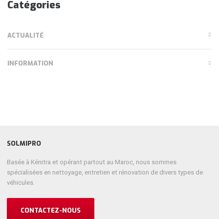
Catégories
ACTUALITÉ
INFORMATION
SOLMIPRO
Basée à Kénitra et opérant partout au Maroc, nous sommes
spécialisées en nettoyage, entretien et rénovation de divers types de
véhicules.
CONTACTEZ-NOUS