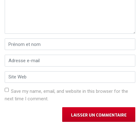
Prénom et nom
*
Adresse e-mail
*
Site Web
Save my name, email, and website in this browser for the
next time I comment.