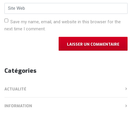
Site Web
Save my name, email, and website in this browser for the
next time I comment.
Catégories
ACTUALITÉ
INFORMATION