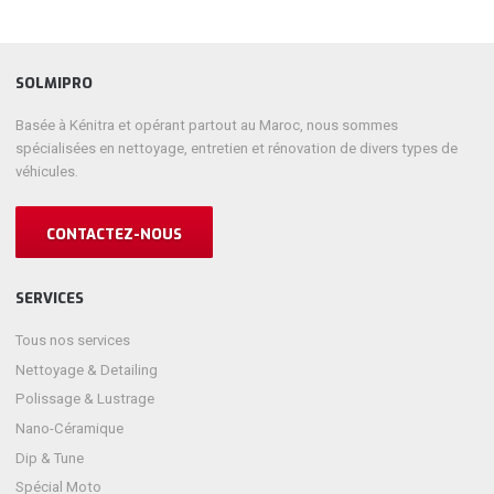
SOLMIPRO
Basée à Kénitra et opérant partout au Maroc, nous sommes
spécialisées en nettoyage, entretien et rénovation de divers types de
véhicules.
CONTACTEZ-NOUS
SERVICES
Tous nos services
Nettoyage & Detailing
Polissage & Lustrage
Nano-Céramique
Dip & Tune
Spécial Moto