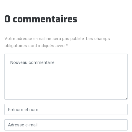
0 commentaires
Votre adresse e-mail ne sera pas publiée.
Les champs
obligatoires sont indiqués avec
*
Votre commentaire
*
Prénom et nom
*
Adresse e-mail
*