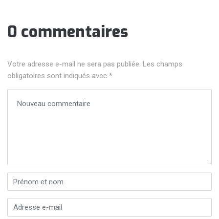
0 commentaires
Votre adresse e-mail ne sera pas publiée.
Les champs
obligatoires sont indiqués avec
*
Votre commentaire
*
Prénom et nom
*
Adresse e-mail
*