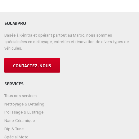
SOLMIPRO
Basée à Kénitra et opérant partout au Maroc, nous sommes
spécialisées en nettoyage, entretien et rénovation de divers types de
véhicules.
CONTACTEZ-NOUS
SERVICES
Tous nos services
Nettoyage & Detailing
Polissage & Lustrage
Nano-Céramique
Dip & Tune
Spécial Moto