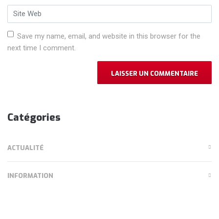
Site Web
Save my name, email, and website in this browser for the
next time I comment.
Catégories
ACTUALITÉ
INFORMATION