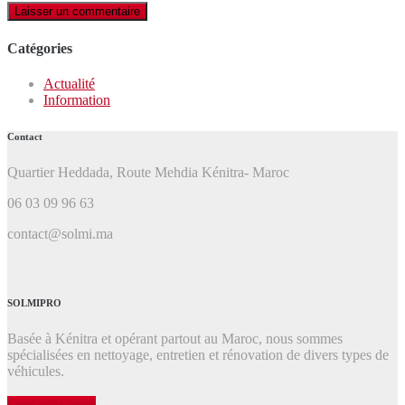
Catégories
Actualité
Information
Contact
Quartier Heddada, Route Mehdia Kénitra- Maroc
06 03 09 96 63
contact@solmi.ma
SOLMIPRO
Basée à Kénitra et opérant partout au Maroc, nous sommes
spécialisées en nettoyage, entretien et rénovation de divers types de
véhicules.
Contactez-nous