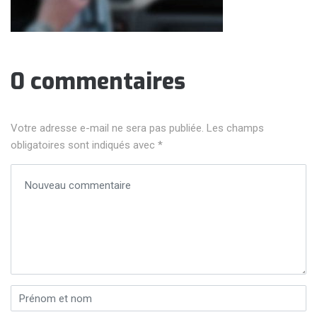
0 commentaires
Votre adresse e-mail ne sera pas publiée.
Les champs
obligatoires sont indiqués avec
*
Votre commentaire
*
Prénom et nom
*