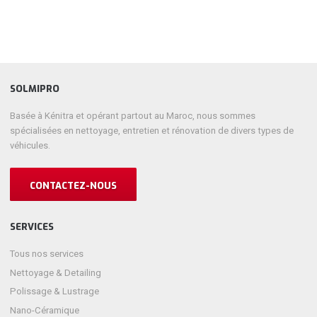
SOLMIPRO
Basée à Kénitra et opérant partout au Maroc, nous sommes
spécialisées en nettoyage, entretien et rénovation de divers types de
véhicules.
CONTACTEZ-NOUS
SERVICES
Tous nos services
Nettoyage & Detailing
Polissage & Lustrage
Nano-Céramique