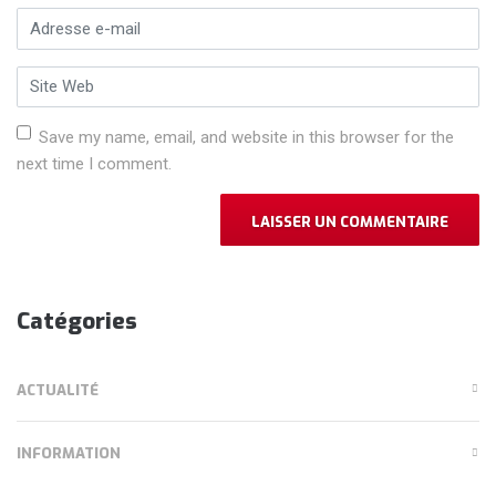
Adresse e-mail
*
Site Web
Save my name, email, and website in this browser for the
next time I comment.
Catégories
ACTUALITÉ
INFORMATION