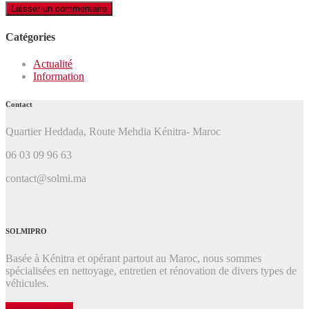
Catégories
Actualité
Information
Contact
Quartier Heddada, Route Mehdia Kénitra- Maroc
06 03 09 96 63
contact@solmi.ma
SOLMIPRO
Basée à Kénitra et opérant partout au Maroc, nous sommes
spécialisées en nettoyage, entretien et rénovation de divers types de
véhicules.
Contactez-nous