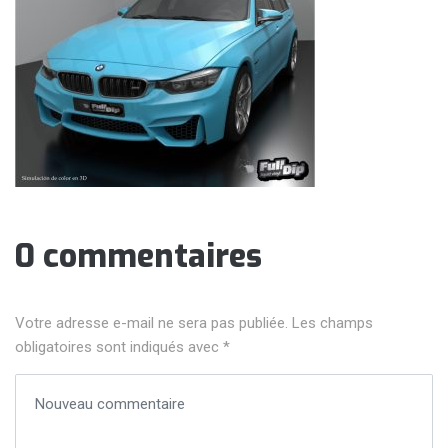
0 commentaires
Votre adresse e-mail ne sera pas publiée.
Les champs
obligatoires sont indiqués avec
*
Votre commentaire
*