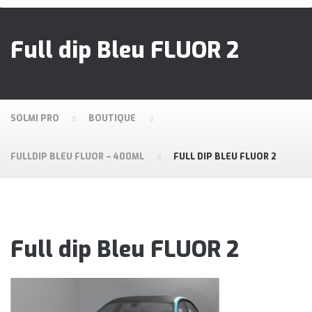
Full dip Bleu FLUOR 2
SOLMI PRO
BOUTIQUE
FULLDIP BLEU FLUOR – 400ML
FULL DIP BLEU FLUOR 2
Full dip Bleu FLUOR 2