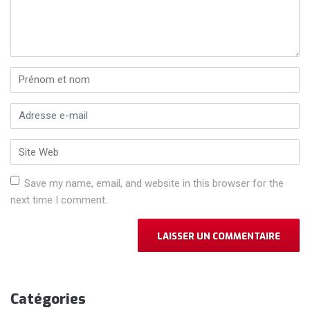
Prénom et nom
*
Adresse e-mail
*
Site Web
Save my name, email, and website in this browser for the
next time I comment.
Catégories