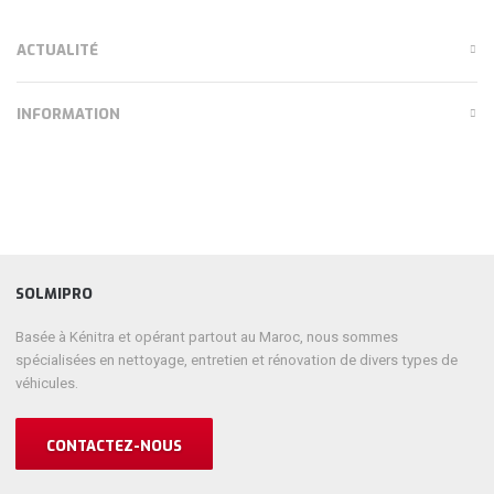
ACTUALITÉ
INFORMATION
SOLMIPRO
Basée à Kénitra et opérant partout au Maroc, nous sommes
spécialisées en nettoyage, entretien et rénovation de divers types de
véhicules.
CONTACTEZ-NOUS