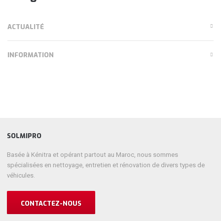
ACTUALITÉ
INFORMATION
SOLMIPRO
Basée à Kénitra et opérant partout au Maroc, nous sommes
spécialisées en nettoyage, entretien et rénovation de divers types de
véhicules.
CONTACTEZ-NOUS