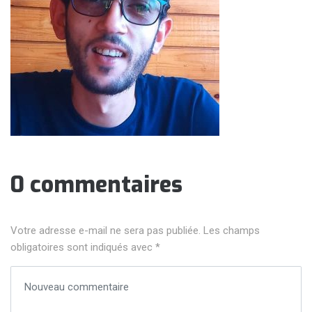
0 commentaires
Votre adresse e-mail ne sera pas publiée.
Les champs
obligatoires sont indiqués avec
*
Votre commentaire
*