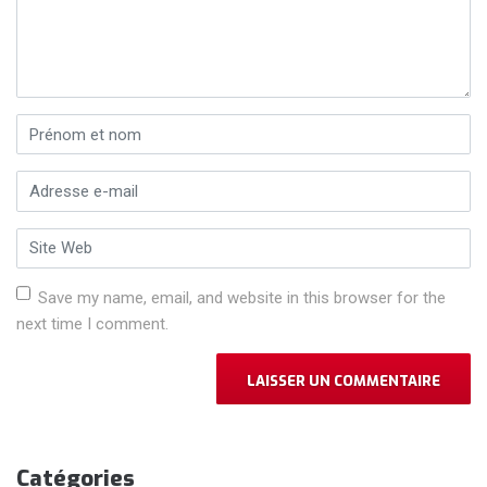
Prénom et nom
*
Adresse e-mail
*
Site Web
Save my name, email, and website in this browser for the
next time I comment.
Catégories