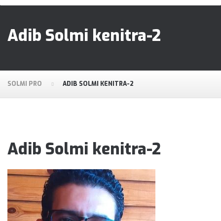
Adib Solmi kenitra-2
SOLMI PRO
ADIB SOLMI KENITRA-2
Adib Solmi kenitra-2