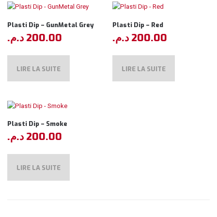
Plasti Dip – GunMetal Grey
Plasti Dip – Red
د.م.
200.00
د.م.
200.00
LIRE LA SUITE
LIRE LA SUITE
Plasti Dip – Smoke
د.م.
200.00
LIRE LA SUITE