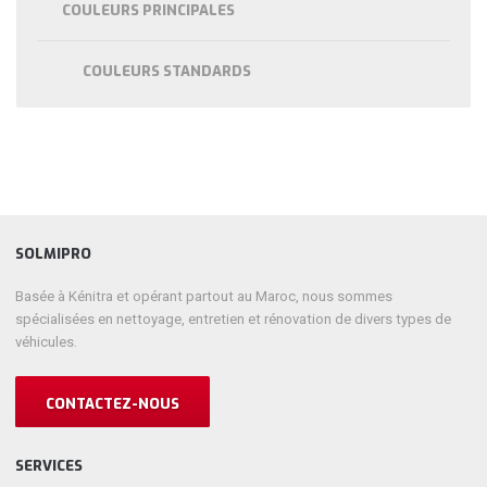
COULEURS PRINCIPALES
COULEURS STANDARDS
SOLMIPRO
Basée à Kénitra et opérant partout au Maroc, nous sommes
spécialisées en nettoyage, entretien et rénovation de divers types de
véhicules.
CONTACTEZ-NOUS
SERVICES