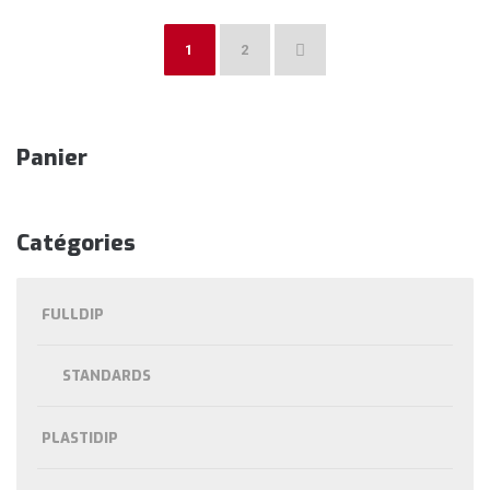
1
2
→
Panier
Catégories
FULLDIP
STANDARDS
PLASTIDIP