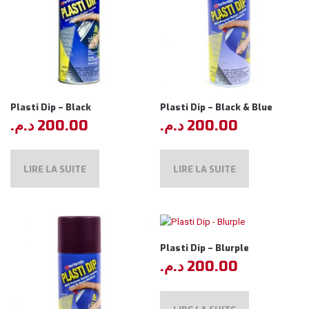
Plasti Dip – Black
Plasti Dip – Black & Blue
د.م.
200.00
د.م.
200.00
LIRE LA SUITE
LIRE LA SUITE
Plasti Dip – Blurple
د.م.
200.00