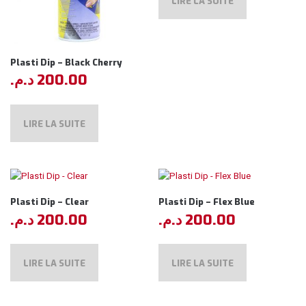
LIRE LA SUITE
Plasti Dip – Black Cherry
د.م.
200.00
LIRE LA SUITE
Plasti Dip – Clear
Plasti Dip – Flex Blue
د.م.
200.00
د.م.
200.00
LIRE LA SUITE
LIRE LA SUITE