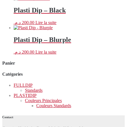
Plasti Dip – Black
د.م.
200.00
Lire la suite
Plasti Dip – Blurple
د.م.
200.00
Lire la suite
Panier
Catégories
FULLDIP
Standards
PLASTIDIP
Couleurs Principales
Couleurs Standards
Contact