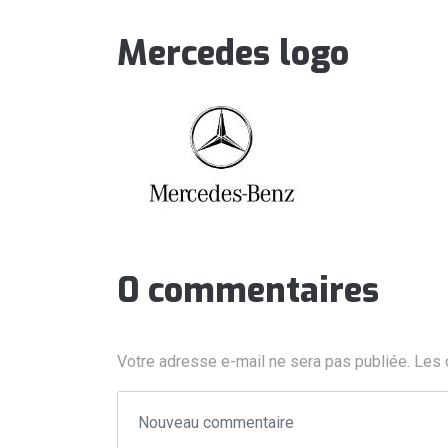
Mercedes logo
0 commentaires
Votre adresse e-mail ne sera pas publiée.
Les 
Votre commentaire
*