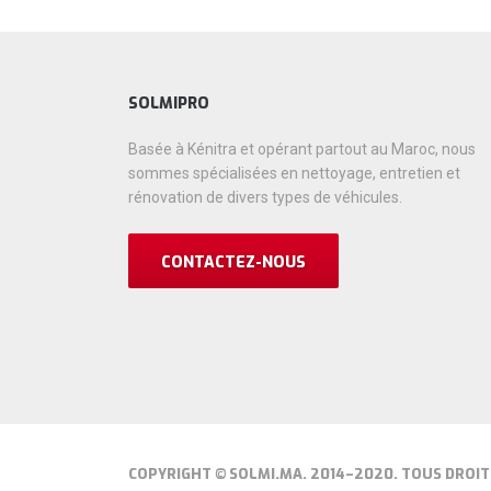
SOLMIPRO
Basée à Kénitra et opérant partout au Maroc, nous
sommes spécialisées en nettoyage, entretien et
rénovation de divers types de véhicules.
CONTACTEZ-NOUS
COPYRIGHT © SOLMI.MA. 2014–2020. TOUS DROIT