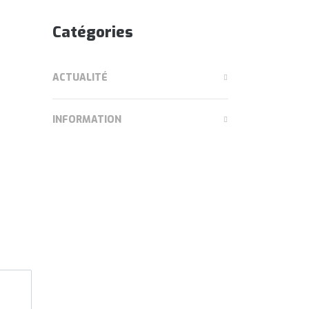
Catégories
ACTUALITÉ
INFORMATION