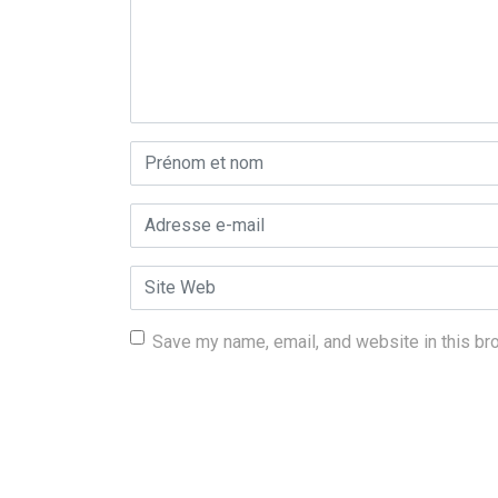
Prénom et nom
*
Adresse e-mail
*
Site Web
Save my name, email, and website in this br