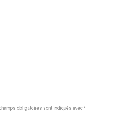
champs obligatoires sont indiqués avec
*