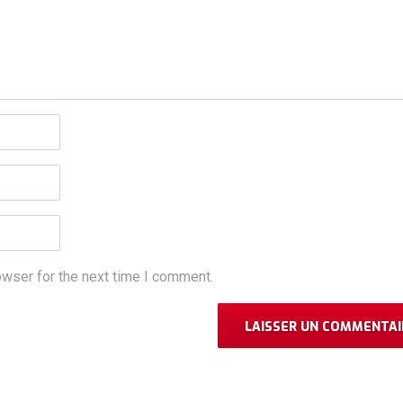
owser for the next time I comment.