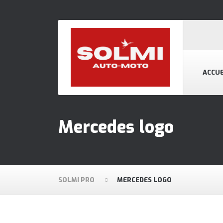
ACCUE
Mercedes logo
SOLMI PRO
MERCEDES LOGO