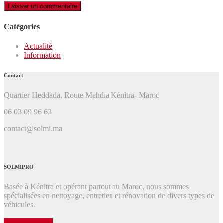
Catégories
Actualité
Information
Contact
Quartier Heddada, Route Mehdia Kénitra- Maroc
06 03 09 96 63
contact@solmi.ma
SOLMIPRO
Basée à Kénitra et opérant partout au Maroc, nous sommes
spécialisées en nettoyage, entretien et rénovation de divers types de
véhicules.
Contactez-nous