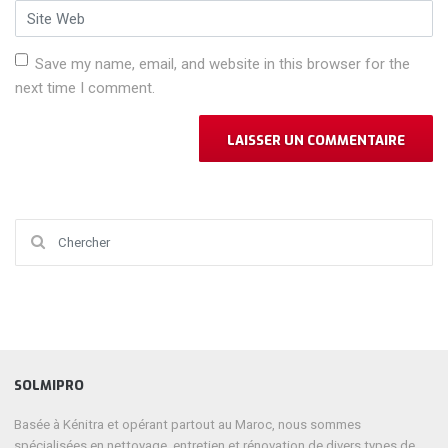
Site Web
Save my name, email, and website in this browser for the
next time I comment.
Chercher :
SOLMIPRO
Basée à Kénitra et opérant partout au Maroc, nous sommes
spécialisées en nettoyage, entretien et rénovation de divers types de