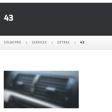
43
SOLMI PRO
SERVICES
EXTRAS
43