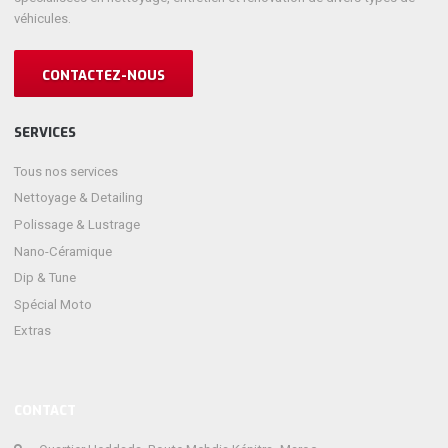
véhicules.
CONTACTEZ-NOUS
SERVICES
Tous nos services
Nettoyage & Detailing
Polissage & Lustrage
Nano-Céramique
Dip & Tune
Spécial Moto
Extras
CONTACT