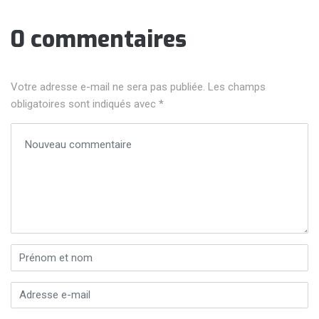
0 commentaires
Votre adresse e-mail ne sera pas publiée.
Les champs
obligatoires sont indiqués avec
*
Votre commentaire
*
Prénom et nom
*
Adresse e-mail
*