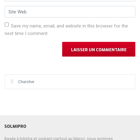
Site Web
Save my name, email, and website in this browser for the
next time I comment.
Chercher :
SOLMIPRO
Basée à Kénitra et opérant partout au Maroc, nous sommes