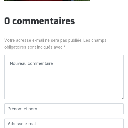
0 commentaires
Votre adresse e-mail ne sera pas publiée.
Les champs
obligatoires sont indiqués avec
*
Votre commentaire
*
Prénom et nom
*
Adresse e-mail
*