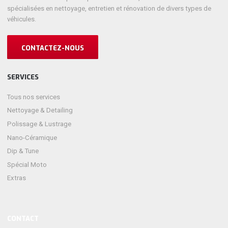
spécialisées en nettoyage, entretien et rénovation de divers types de
véhicules.
CONTACTEZ-NOUS
SERVICES
Tous nos services
Nettoyage & Detailing
Polissage & Lustrage
Nano-Céramique
Dip & Tune
Spécial Moto
Extras
CONTACT