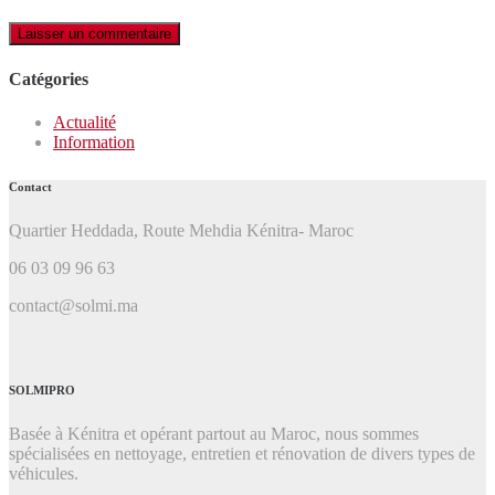
Catégories
Actualité
Information
Contact
Quartier Heddada, Route Mehdia Kénitra- Maroc
06 03 09 96 63
contact@solmi.ma
SOLMIPRO
Basée à Kénitra et opérant partout au Maroc, nous sommes
spécialisées en nettoyage, entretien et rénovation de divers types de
véhicules.